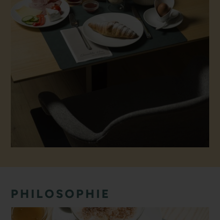
PHILOSOPHIE