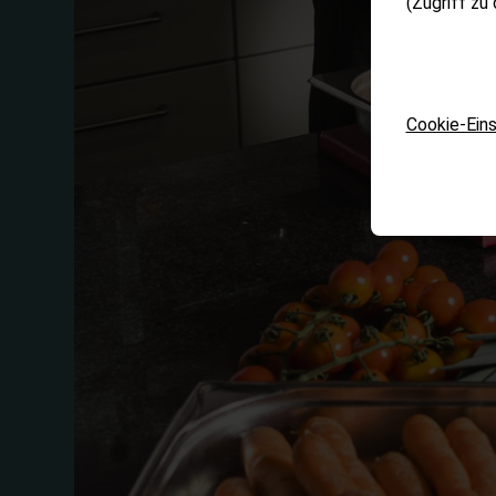
(Zugriff zu
Cookie-Eins