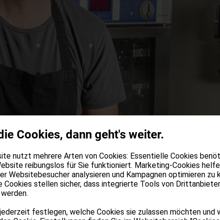
die Cookies, dann geht's weiter.
te nutzt mehrere Arten von Cookies: Essentielle Cookies benöti
ebsite reibungslos für Sie funktioniert. Marketing-Cookies helfe
der Websitebesucher analysieren und Kampagnen optimieren zu 
e Cookies stellen sicher, dass integrierte Tools von Drittanbiete
 werden.
jederzeit festlegen, welche Cookies sie zulassen möchten und 